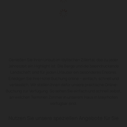
Genießen Sie Ihren Urlaub im idyllischen Zillertal, das zu jeder
Jahreszeit ein Highlight ist. Die Berge und die beeindruckende
Landschaft sind für jeden Urlauber ein besonderes Erlebnis.
Erledigen Sie Ihre Hotel Buchung online – einfach, schnell und
verlässlich. Wir stellen Ihnen dafür unsere praktische Online-
Buchung zur Verfügung. So sehen Sie einfach und schnell selbst,
an welchen Terminen Zimmer in unserem Haus in Mayrhofen
verfügbar sind.
Nutzen Sie unsere speziellen Angebote für Sie